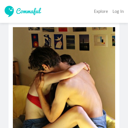
Explore
Log In