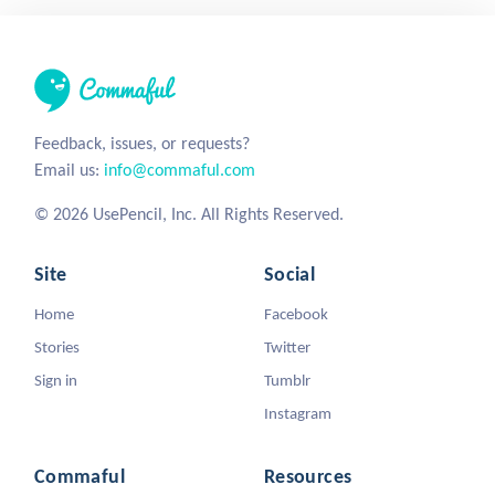
Feedback, issues, or requests?
Email us:
info@commaful.com
© 2026 UsePencil, Inc. All Rights Reserved.
Site
Social
Home
Facebook
Stories
Twitter
Sign in
Tumblr
Instagram
Commaful
Resources