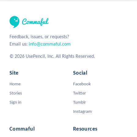
Feedback, issues, or requests?
Email us:
info@commaful.com
© 2026 UsePencil, Inc. All Rights Reserved.
Site
Social
Home
Facebook
Stories
Twitter
Sign in
Tumblr
Instagram
Commaful
Resources