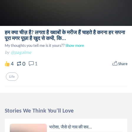
हम क्या चीज़ है? लगता है ख्वाबों के मरीज हैं चाहते है करना हर सपना
पूरा मगर पूछा है खुद से कभी, कि...
My thoughts you tell me is it yours??
Show more
by
@pagalme
0
4
1
Share
Life
Stories We Think You'll Love
भरोसा, जैसे दो नाव की सव...