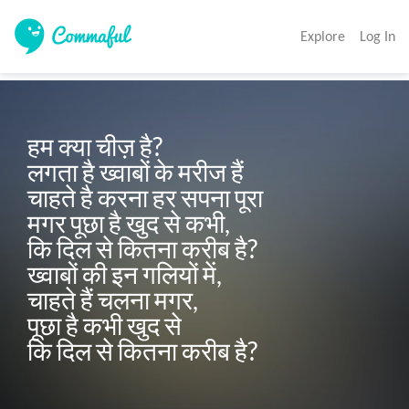
Explore
Log In
हम क्या चीज़ है? 

लगता है ख्वाबों के मरीज हैं

चाहते है करना हर सपना पूरा

मगर पूछा है खुद से कभी,

कि दिल से कितना करीब है? 

ख्वाबों की इन गलियों में,

चाहते हैं चलना मगर, 

पूछा है कभी खुद से

कि दिल से कितना करीब है? 