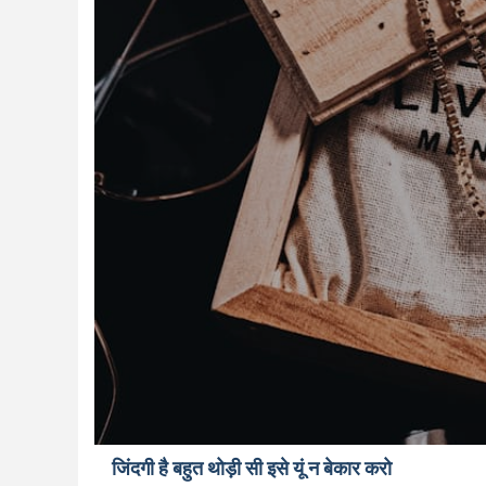
जिंदगी है बहुत थोड़ी सी इसे यूं न बेकार करो