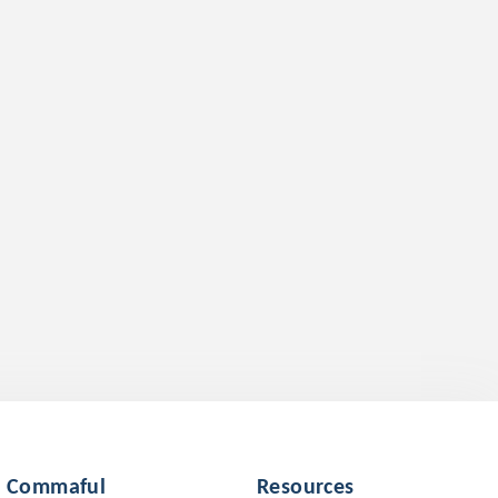
Commaful
Resources