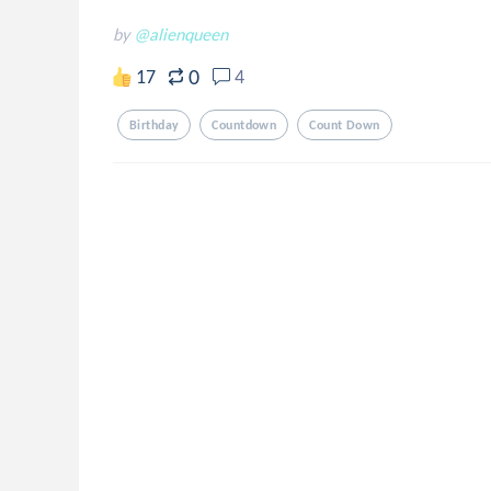
by
@alienqueen
0
17
4
Birthday
Countdown
Count Down