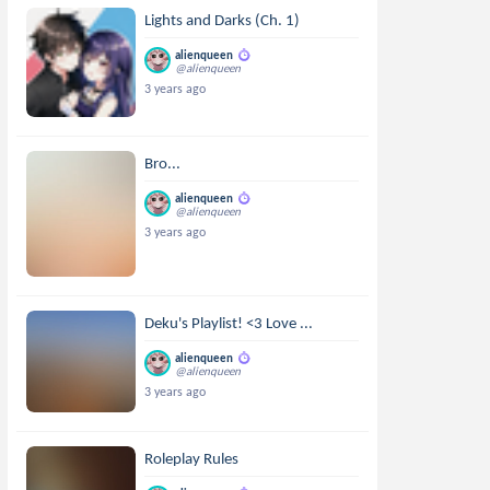
Lights and Darks (Ch. 1)
alienqueen
@alienqueen
3 years ago
Bro...
alienqueen
@alienqueen
3 years ago
Deku's Playlist! <3 Love ...
alienqueen
@alienqueen
3 years ago
Roleplay Rules